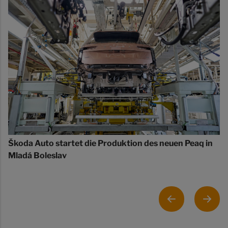
Škoda Auto startet die Produktion des neuen Peaq in
Mladá Boleslav