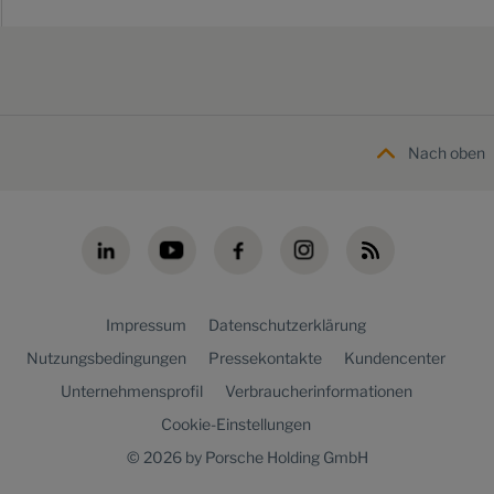
Nach oben
Impressum
Datenschutzerklärung
Nutzungsbedingungen
Pressekontakte
Kundencenter
Unternehmensprofil
Verbraucherinformationen
Cookie-Einstellungen
© 2026 by Porsche Holding GmbH