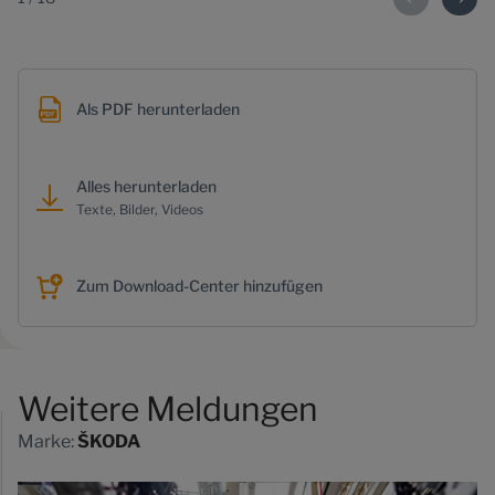
Als PDF herunterladen
Alles herunterladen
Texte, Bilder, Videos
Zum Download-Center hinzufügen
Weitere Meldungen
Marke:
ŠKODA