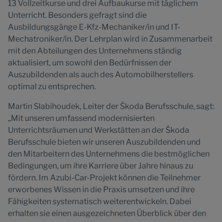
13 Vollzeitkurse und drei Aufbaukurse mit täglichem
Unterricht. Besonders gefragt sind die
Ausbildungsgänge E-Kfz-Mechaniker/in und IT-
Mechatroniker/in. Der Lehrplan wird in Zusammenarbeit
mit den Abteilungen des Unternehmens ständig
aktualisiert, um sowohl den Bedürfnissen der
Auszubildenden als auch des Automobilherstellers
optimal zu entsprechen.
Martin Slabihoudek, Leiter der Škoda Berufsschule, sagt:
„Mit unseren umfassend modernisierten
Unterrichtsräumen und Werkstätten an der Škoda
Berufsschule bieten wir unseren Auszubildenden und
den Mitarbeitern des Unternehmens die bestmöglichen
Bedingungen, um ihre Karriere über Jahre hinaus zu
fördern. Im Azubi-Car-Projekt können die Teilnehmer
erworbenes Wissen in die Praxis umsetzen und ihre
Fähigkeiten systematisch weiterentwickeln. Dabei
erhalten sie einen ausgezeichneten Überblick über den