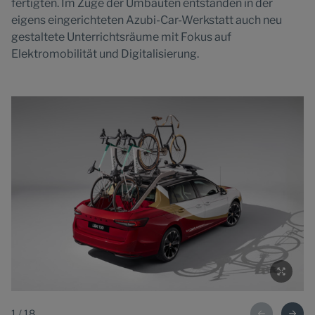
fertigten. Im Zuge der Umbauten entstanden in der
eigens eingerichteten Azubi-Car-Werkstatt auch neu
gestaltete Unterrichtsräume mit Fokus auf
Elektromobilität und Digitalisierung.
1
/
18