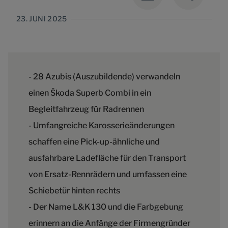
23. JUNI 2025
- 28 Azubis (Auszubildende) verwandeln
einen Škoda Superb Combi in ein
Begleitfahrzeug für Radrennen
- Umfangreiche Karosserieänderungen
schaffen eine Pick-up-ähnliche und
ausfahrbare Ladefläche für den Transport
von Ersatz-Rennrädern und umfassen eine
Schiebetür hinten rechts
- Der Name L&K 130 und die Farbgebung
erinnern an die Anfänge der Firmengründer