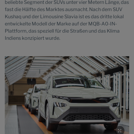
beliebte Segment der SUVs unter vier Metern Länge, das
fast die Hälfte des Marktes ausmacht. Nach dem SUV
Kushaq und der Limousine Slavia ist es das dritte lokal
entwickelte Modell der Marke auf der MQB-A0-IN-
Plattform, das speziell für die Straßen und das Klima
Indiens konzipiert wurde.