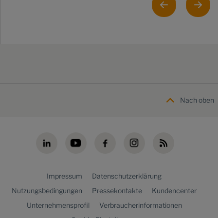
Nach oben
Impressum
Datenschutzerklärung
Nutzungsbedingungen
Pressekontakte
Kundencenter
Unternehmensprofil
Verbraucherinformationen