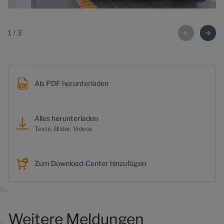
1
/
3
Als PDF herunterladen
Alles herunterladen
Texte, Bilder, Videos
Zum Download-Center hinzufügen
Weitere Meldungen