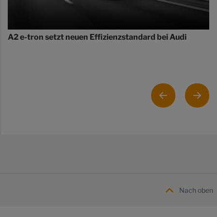
A2 e-tron setzt neuen Effizienzstandard bei Audi
Nach oben