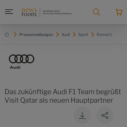
Pressemeldungen
Audi
Sport
Formel 1
Das zukünftige Audi F1 Team begrüßt
Visit Qatar als neuen Hauptpartner