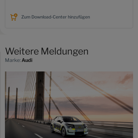
Zum Download-Center hinzufügen
Weitere Meldungen
Marke:
Audi