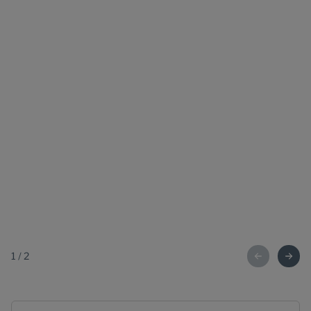
1
/
2