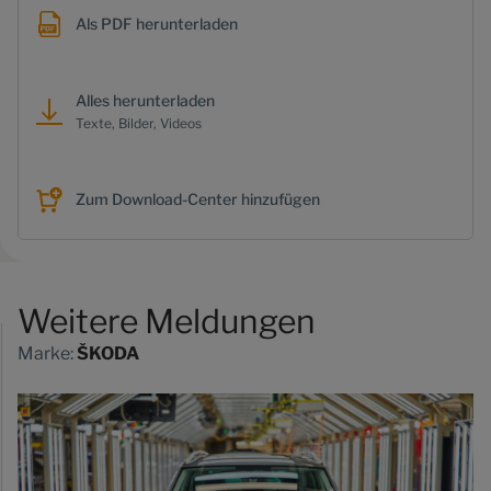
Als PDF herunterladen
Alles herunterladen
Texte, Bilder, Videos
Zum Download-Center hinzufügen
Weitere Meldungen
Marke:
ŠKODA