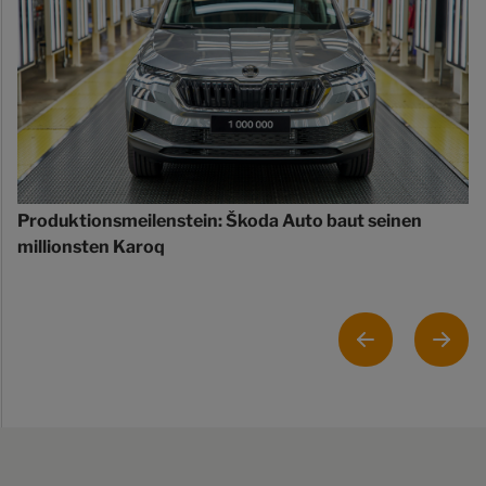
Produktionsmeilenstein: Škoda Auto baut seinen
millionsten Karoq