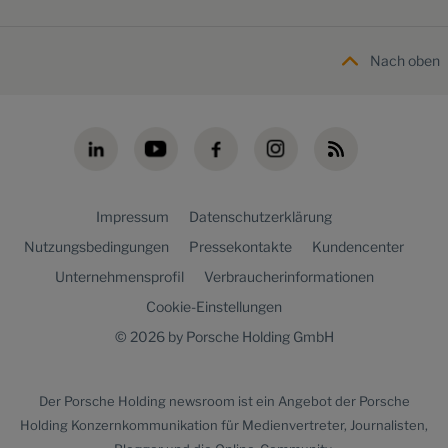
Nach oben
Impressum
Datenschutzerklärung
Nutzungsbedingungen
Pressekontakte
Kundencenter
Unternehmensprofil
Verbraucherinformationen
Cookie-Einstellungen
© 2026 by Porsche Holding GmbH
Der
Porsche Holding newsroom
ist ein Angebot der Porsche
Holding Konzernkommunikation für Medienvertreter, Journalisten,