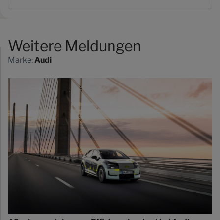
Weitere Meldungen
Marke:
Audi