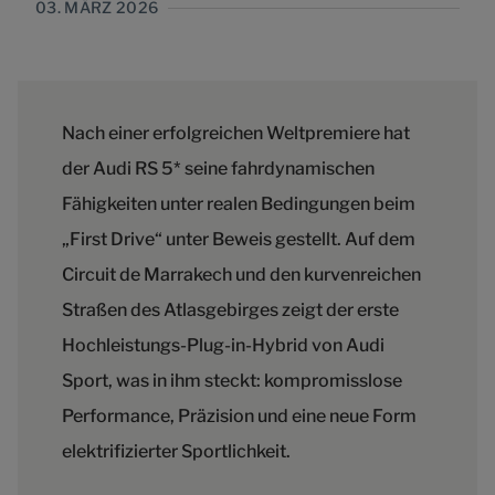
03. MÄRZ 2026
Nach einer erfolgreichen Weltpremiere hat
der Audi RS 5* seine fahrdynamischen
Fähigkeiten unter realen Bedingungen beim
„First Drive“ unter Beweis gestellt. Auf dem
Circuit de Marrakech und den kurvenreichen
Straßen des Atlasgebirges zeigt der erste
Hochleistungs-Plug-in-Hybrid von Audi
Sport, was in ihm steckt: kompromisslose
Performance, Präzision und eine neue Form
elektrifizierter Sportlichkeit.