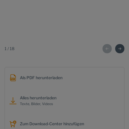
1
/
18
Als PDF herunterladen
Alles herunterladen
Texte, Bilder, Videos
Zum Download-Center hinzufügen