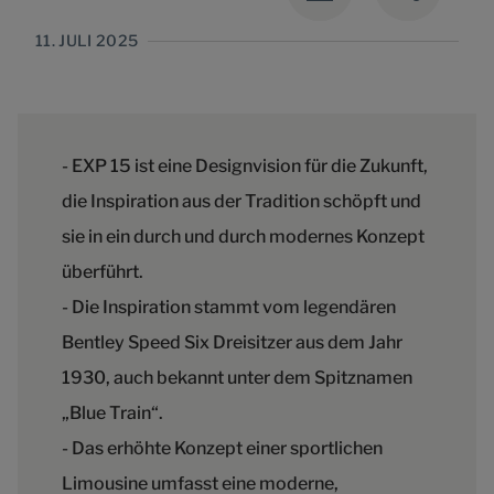
11. JULI 2025
- EXP 15 ist eine Designvision für die Zukunft,
die Inspiration aus der Tradition schöpft und
sie in ein durch und durch modernes Konzept
überführt.
- Die Inspiration stammt vom legendären
Bentley Speed Six Dreisitzer aus dem Jahr
1930, auch bekannt unter dem Spitznamen
„Blue Train“.
- Das erhöhte Konzept einer sportlichen
Limousine umfasst eine moderne,