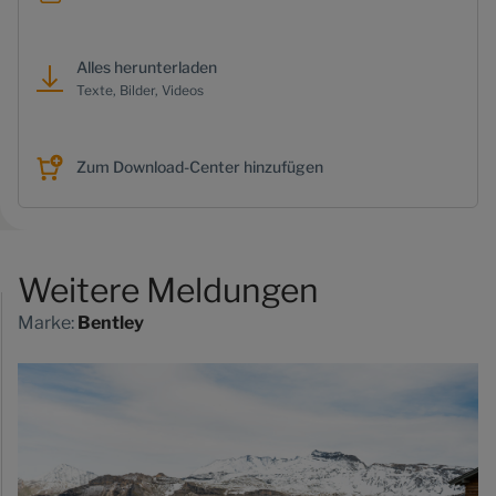
Alles herunterladen
Texte, Bilder, Videos
Zum Download-Center hinzufügen
Weitere Meldungen
Marke:
Bentley