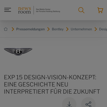
Pressemeldungen
Bentley
Unternehmen
Desig
EXP 15 DESIGN-VISION-KONZEPT:
EINE GESCHICHTE NEU
INTERPRETIERT FÜR DIE ZUKUNFT