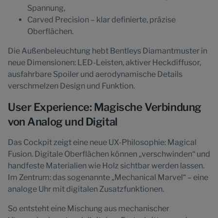
Spannung,
Carved Precision – klar definierte, präzise
Oberflächen.
Die Außenbeleuchtung hebt Bentleys Diamantmuster in
neue Dimensionen: LED-Leisten, aktiver Heckdiffusor,
ausfahrbare Spoiler und aerodynamische Details
verschmelzen Design und Funktion.
User Experience: Magische Verbindung
von Analog und Digital
Das Cockpit zeigt eine neue UX-Philosophie: Magical
Fusion. Digitale Oberflächen können „verschwinden“ und
handfeste Materialien wie Holz sichtbar werden lassen.
Im Zentrum: das sogenannte „Mechanical Marvel“ – eine
analoge Uhr mit digitalen Zusatzfunktionen.
So entsteht eine Mischung aus mechanischer