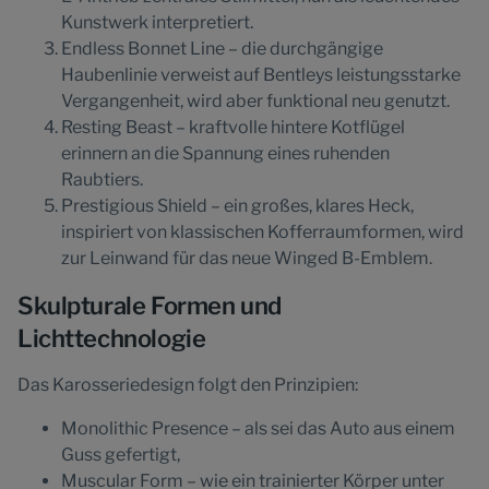
Kunstwerk interpretiert.
Endless Bonnet Line – die durchgängige
Haubenlinie verweist auf Bentleys leistungsstarke
Vergangenheit, wird aber funktional neu genutzt.
Resting Beast – kraftvolle hintere Kotflügel
erinnern an die Spannung eines ruhenden
Raubtiers.
Prestigious Shield – ein großes, klares Heck,
inspiriert von klassischen Kofferraumformen, wird
zur Leinwand für das neue Winged B-Emblem.
Skulpturale Formen und
Lichttechnologie
Das Karosseriedesign folgt den Prinzipien:
Monolithic Presence – als sei das Auto aus einem
Guss gefertigt,
Muscular Form – wie ein trainierter Körper unter