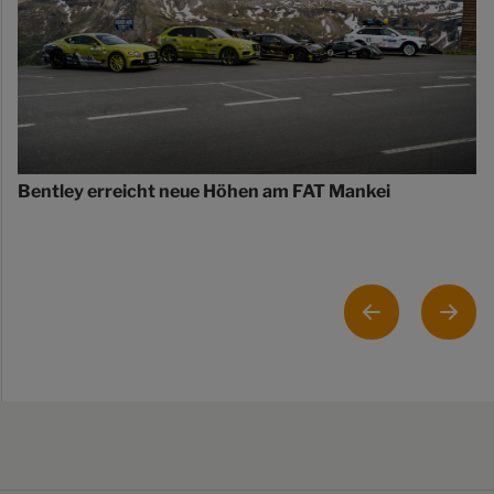
Bentley erreicht neue Höhen am FAT Mankei