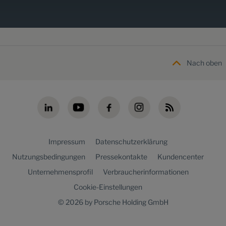
Nach oben
Impressum
Datenschutzerklärung
Nutzungsbedingungen
Pressekontakte
Kundencenter
Unternehmensprofil
Verbraucherinformationen
Cookie-Einstellungen
© 2026 by Porsche Holding GmbH