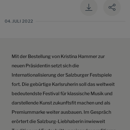
04. JULI 2022
Mit der Bestellung von Kristina Hammer zur
neuen Präsidentin setzt sich die
Internationalisierung der Salzburger Festspiele
fort. Die gebürtige Karlsruherin soll das weltweit
bedeutendste Festival für klassische Musik und
darstellende Kunst zukunftsfit machen und als
Premiummarke weiter ausbauen. Im Gespräch
erörtert die Salzburg-Liebhaberin inwieweit