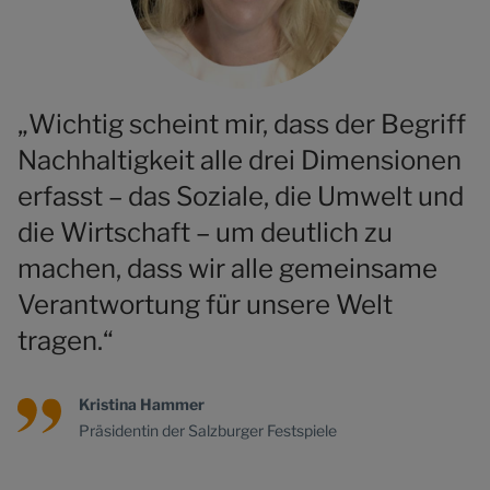
„Wichtig scheint mir, dass der Begriff
Nachhaltigkeit alle drei Dimensionen
erfasst – das Soziale, die Umwelt und
die Wirtschaft – um deutlich zu
machen, dass wir alle gemeinsame
Verantwortung für unsere Welt
tragen.“
Kristina Hammer
Präsidentin der Salzburger Festspiele