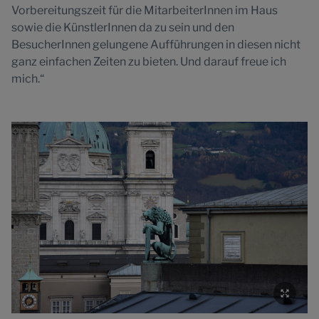
Vorbereitungszeit für die MitarbeiterInnen im Haus
sowie die KünstlerInnen da zu sein und den
BesucherInnen gelungene Aufführungen in diesen nicht
ganz einfachen Zeiten zu bieten. Und darauf freue ich
mich.“