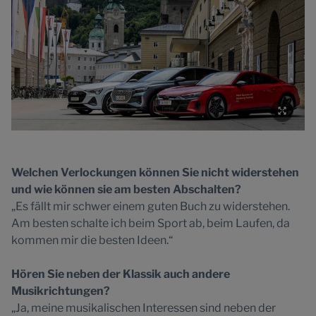
Welchen Verlockungen können Sie nicht widerstehen
und wie können sie am besten Abschalten?
„Es fällt mir schwer einem guten Buch zu widerstehen.
Am besten schalte ich beim Sport ab, beim Laufen, da
kommen mir die besten Ideen.“
Hören Sie neben der Klassik auch andere
Musikrichtungen?
„Ja, meine musikalischen Interessen sind neben der