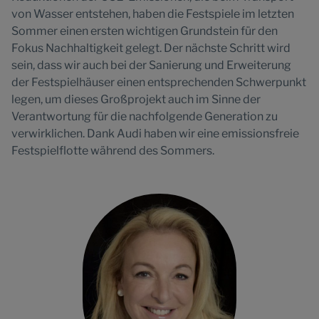
von Wasser entstehen, haben die Festspiele im letzten
Sommer einen ersten wichtigen Grundstein für den
Fokus Nachhaltigkeit gelegt. Der nächste Schritt wird
sein, dass wir auch bei der Sanierung und Erweiterung
der Festspielhäuser einen entsprechenden Schwerpunkt
legen, um dieses Großprojekt auch im Sinne der
Verantwortung für die nachfolgende Generation zu
verwirklichen. Dank Audi haben wir eine emissionsfreie
Festspielflotte während des Sommers.