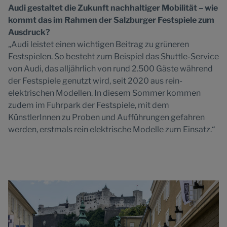
Audi gestaltet die Zukunft nachhaltiger Mobilität – wie
kommt das im Rahmen der Salzburger Festspiele zum
Ausdruck?
„Audi leistet einen wichtigen Beitrag zu grüneren
Festspielen. So besteht zum Beispiel das Shuttle-Service
von Audi, das alljährlich von rund 2.500 Gäste während
der Festspiele genutzt wird, seit 2020 aus rein-
elektrischen Modellen. In diesem Sommer kommen
zudem im Fuhrpark der Festspiele, mit dem
KünstlerInnen zu Proben und Aufführungen gefahren
werden, erstmals rein elektrische Modelle zum Einsatz.“