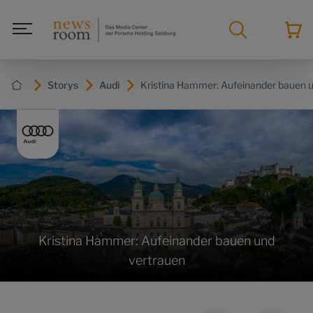
Storys
Audi
Kristina Hammer: Aufeinander bauen 
Kristina Hammer: Aufeinander bauen und
vertrauen