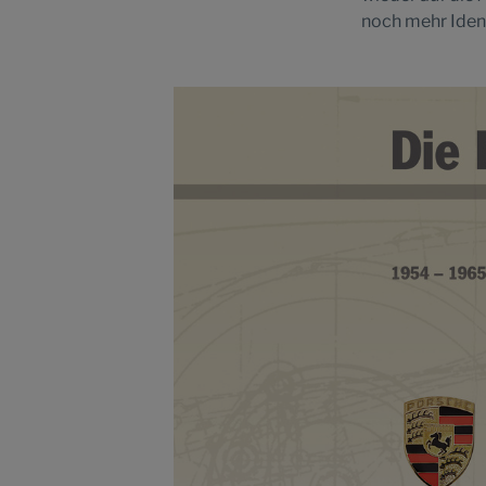
noch mehr Identi