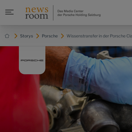
Storys
Porsche
Wissenstransfer in der Porsche Cla