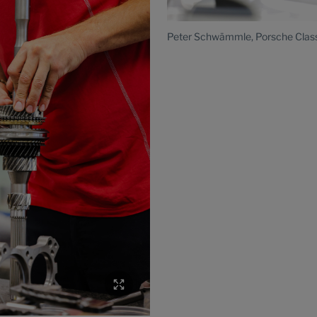
Peter Schwämmle, Porsche Class