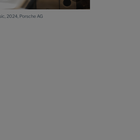
ic, 2024, Porsche AG