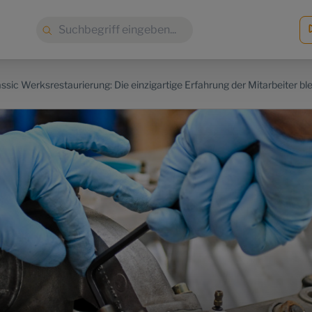
Suche:
ssic Werksrestaurierung: Die einzigartige Erfahrung der Mitarbeiter ble