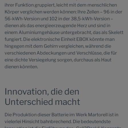
ihrer Funktion gruppiert, leicht mit dem menschlichen
Körper verglichen werden können: Ihre Zellen – 96 in der
56-kWh-Version und 102 in der 38,5-kWh-Version –
dienen als das energieerzeugende Herz und sind in
einem Aluminiumgehäuse untergebracht, das als Skelett
fungiert. Die elektronische Einheit EBOX könnte man
hingegen mit dem Gehirn vergleichen, während die
verschiedenen Abdeckungen und Verschlüsse, die für
eine dichte Versiegelung sorgen, durchaus als Haut
dienen könnten.
Innovation, die den
Unterschied macht
Die Produktion dieser Batterie im Werk Martorell ist in
vielerlei Hinsicht bahnbrechend. Die bedeutendste