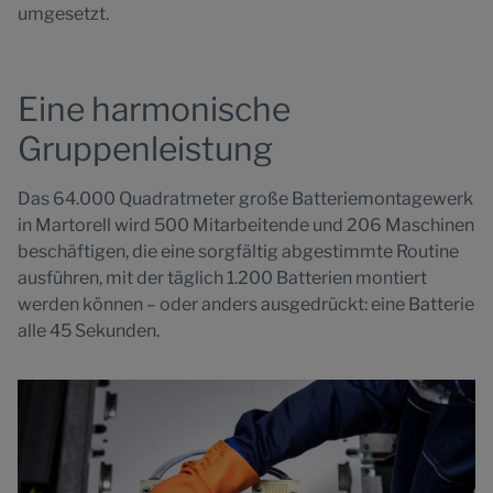
umgesetzt.
Eine harmonische
Gruppenleistung
Das 64.000 Quadratmeter große Batteriemontagewerk
in Martorell wird 500 Mitarbeitende und 206 Maschinen
beschäftigen, die eine sorgfältig abgestimmte Routine
ausführen, mit der täglich 1.200 Batterien montiert
werden können – oder anders ausgedrückt: eine Batterie
alle 45 Sekunden.