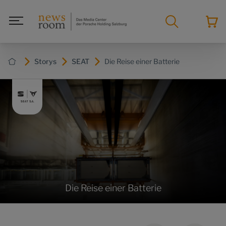
Storys
SEAT
Die Reise einer Batterie
Die Reise einer Batterie