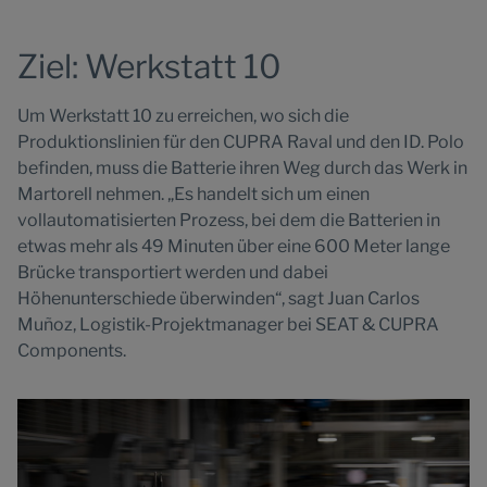
Ziel: Werkstatt 10
Um Werkstatt 10 zu erreichen, wo sich die
Produktionslinien für den CUPRA Raval und den ID. Polo
befinden, muss die Batterie ihren Weg durch das Werk in
Martorell nehmen. „Es handelt sich um einen
vollautomatisierten Prozess, bei dem die Batterien in
etwas mehr als 49 Minuten über eine 600 Meter lange
Brücke transportiert werden und dabei
Höhenunterschiede überwinden“, sagt Juan Carlos
Muñoz, Logistik-Projektmanager bei SEAT & CUPRA
Components.