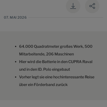
07. MAI 2026
64.000 Quadratmeter großes Werk, 500
Mitarbeitende, 206 Maschinen
Hier wird die Batterie in den CUPRA Raval
und in den ID. Polo eingebaut
Vorher legt sie eine hochinteressante Reise
über ein Förderband zurück