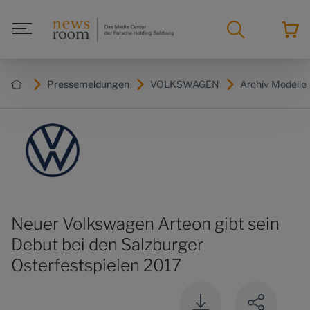
Pressemeldungen
VOLKSWAGEN
Archiv Modelle
Neuer Volkswagen Arteon gibt sein
Debut bei den Salzburger
Osterfestspielen 2017