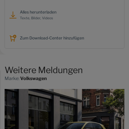
Alles herunterladen
Texte, Bilder, Videos
Zum Download-Center hinzufügen
Weitere Meldungen
Marke:
Volkswagen