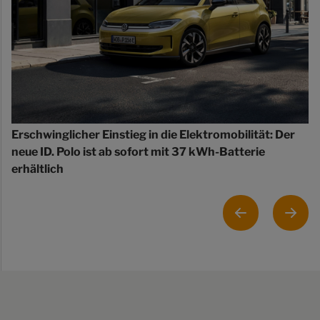
Erschwinglicher Einstieg in die Elektromobilität: Der
neue ID. Polo ist ab sofort mit 37 kWh-Batterie
erhältlich