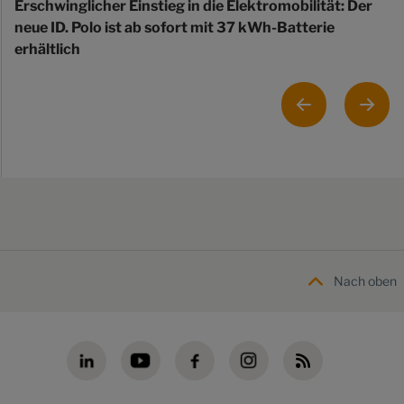
Erschwinglicher Einstieg in die Elektromobilität: Der
neue ID. Polo ist ab sofort mit 37 kWh-Batterie
erhältlich
Nach oben