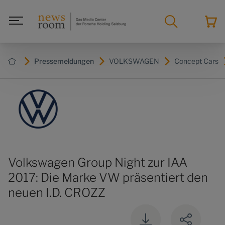
Pressemeldungen
VOLKSWAGEN
Concept Cars
Volkswagen Group Night zur IAA
2017: Die Marke VW präsentiert den
neuen I.D. CROZZ