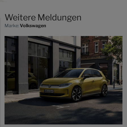
Weitere Meldungen
Marke:
Volkswagen