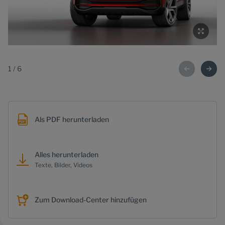
1
/
6
Als PDF herunterladen
Alles herunterladen
Texte, Bilder, Videos
Zum Download-Center hinzufügen