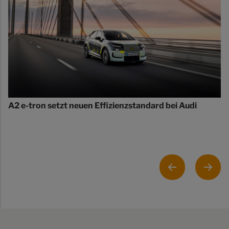
A2 e-tron setzt neuen Effizienzstandard bei Audi