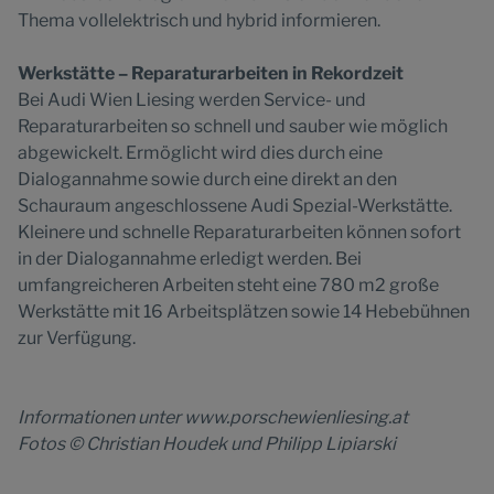
Thema vollelektrisch und hybrid informieren.
Werkstätte – Reparaturarbeiten in Rekordzeit
Bei Audi Wien Liesing werden Service- und
Reparaturarbeiten so schnell und sauber wie möglich
abgewickelt. Ermöglicht wird dies durch eine
Dialogannahme sowie durch eine direkt an den
Schauraum angeschlossene Audi Spezial-Werkstätte.
Kleinere und schnelle Reparaturarbeiten können sofort
in der Dialogannahme erledigt werden. Bei
umfangreicheren Arbeiten steht eine 780 m2 große
Werkstätte mit 16 Arbeitsplätzen sowie 14 Hebebühnen
zur Verfügung.
Informationen unter www.porschewienliesing.at
Fotos © Christian Houdek und Philipp Lipiarski