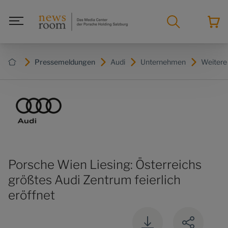
Pressemeldungen
Audi
Unternehmen
Weiter
Porsche Wien Liesing: Österreichs
größtes Audi Zentrum feierlich
eröffnet