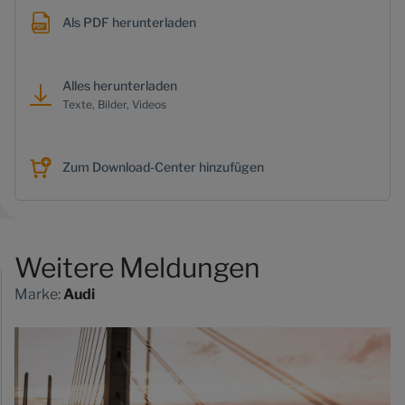
Als PDF herunterladen
Alles herunterladen
Texte, Bilder, Videos
Zum Download-Center hinzufügen
Weitere Meldungen
Marke:
Audi