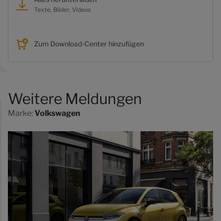
Texte, Bilder, Videos
Zum Download-Center hinzufügen
Weitere Meldungen
Marke:
Volkswagen