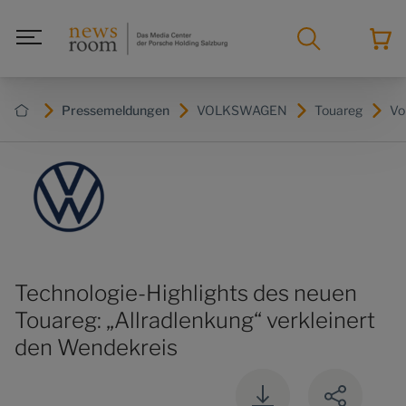
Pressemeldungen
VOLKSWAGEN
Touareg
Vo
Technologie-Highlights des neuen
Touareg: „Allradlenkung“ verkleinert
den Wendekreis