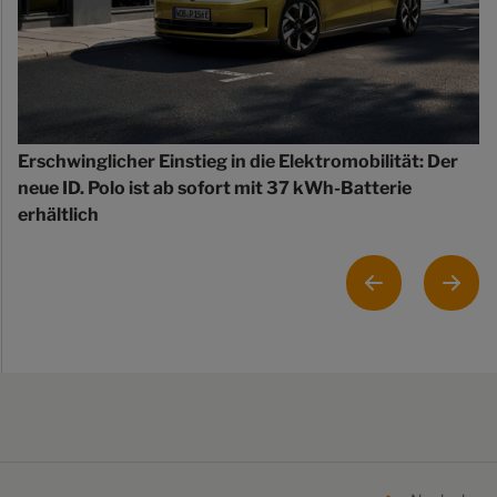
Erschwinglicher Einstieg in die Elektromobilität: Der
neue ID. Polo ist ab sofort mit 37 kWh-Batterie
erhältlich