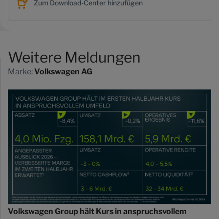
Zum Download-Center hinzufügen
Weitere Meldungen
Marke:
Volkswagen AG
Volkswagen Group hält Kurs in anspruchsvollem