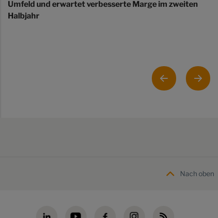
Umfeld und erwartet verbesserte Marge im zweiten
Halbjahr
Nach oben