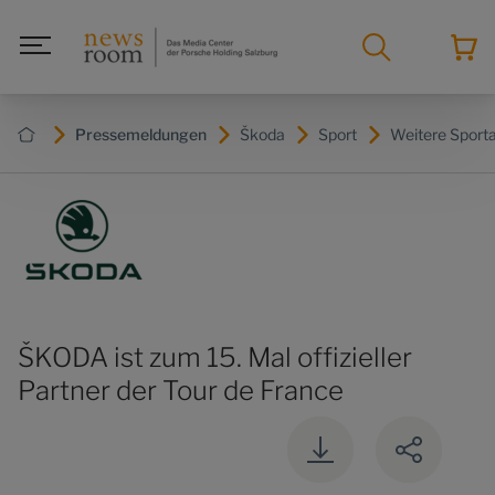
Pressemeldungen
Škoda
Sport
Weitere Sport
ŠKODA ist zum 15. Mal offizieller
Partner der Tour de France