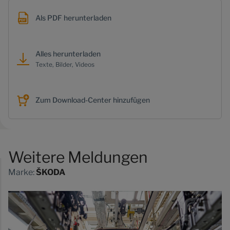
Als PDF herunterladen
Alles herunterladen
Texte, Bilder, Videos
Zum Download-Center hinzufügen
Weitere Meldungen
Marke:
ŠKODA