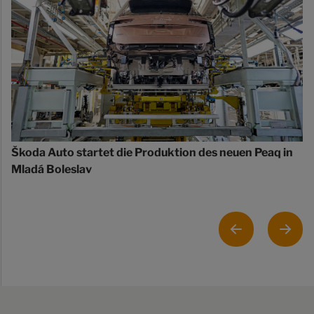
Škoda Auto startet die Produktion des neuen Peaq in
Mladá Boleslav