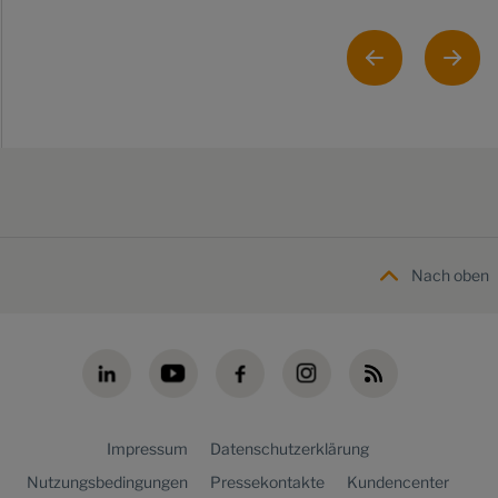
Nach oben
Impressum
Datenschutzerklärung
Nutzungsbedingungen
Pressekontakte
Kundencenter