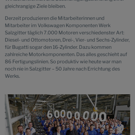
gleichrangige Ziele bleiben.
Derzeit produzieren die Mitarbeiterinnen und
Mitarbeiter im Volkswagen Komponenten Werk
Salzgitter täglich 7.000 Motoren verschiedenster Art:
Diesel- und Ottomotoren, Drei-, Vier- und Sechs-Zylinder,
für Bugatti sogar den 16-Zylinder. Dazu kommen
zahlreiche Motorkomponenten. Das alles geschieht auf
86 Fertigungslinien. So produktiv wie heute war man
noch nie in Salzgitter – 50 Jahre nach Errichtung des
Werks.