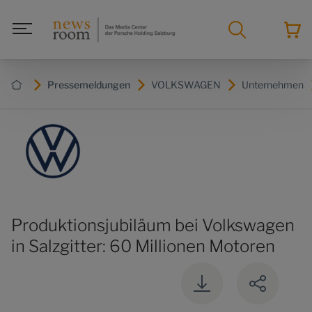
Pressemeldungen
VOLKSWAGEN
Unternehmen
Produktionsjubiläum bei Volkswagen
in Salzgitter: 60 Millionen Motoren