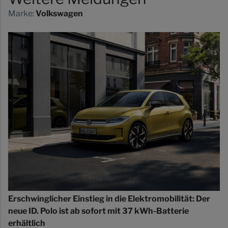
Marke:
Volkswagen
Erschwinglicher Einstieg in die Elektromobilität: Der
neue ID. Polo ist ab sofort mit 37 kWh-Batterie
erhältlich