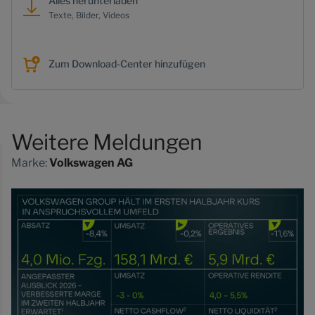
Alles herunterladen
Texte, Bilder, Videos
Zum Download-Center hinzufügen
Weitere Meldungen
Marke:
Volkswagen AG