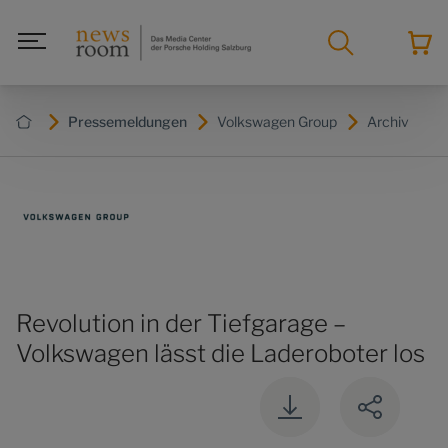
Pressemeldungen
Volkswagen Group
Archiv
Revolution in der Tiefgarage –
Volkswagen lässt die Laderoboter los