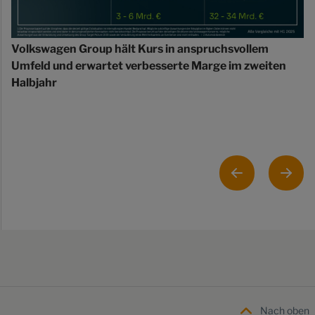
Volkswagen Group hält Kurs in anspruchsvollem
Umfeld und erwartet verbesserte Marge im zweiten
Halbjahr
Nach oben