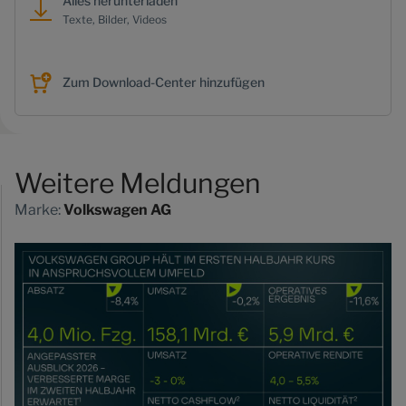
Alles herunterladen
Texte, Bilder, Videos
Zum Download-Center hinzufügen
Weitere Meldungen
Marke:
Volkswagen AG