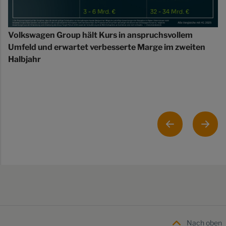
Volkswagen Group hält Kurs in anspruchsvollem
Umfeld und erwartet verbesserte Marge im zweiten
Halbjahr
Nach oben