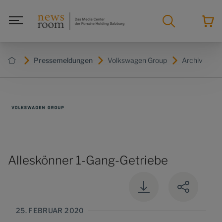
Pressemeldungen
Volkswagen Group
Archiv
Alleskönner 1-Gang-Getriebe
25. FEBRUAR 2020