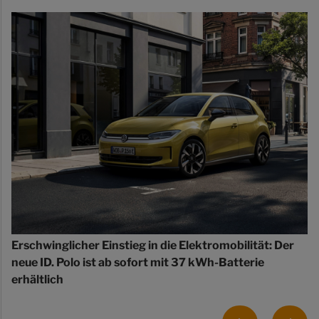
Erschwinglicher Einstieg in die Elektromobilität: Der
neue ID. Polo ist ab sofort mit 37 kWh-Batterie
erhältlich