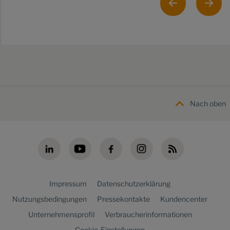
Nach oben
Impressum
Datenschutzerklärung
Nutzungsbedingungen
Pressekontakte
Kundencenter
Unternehmensprofil
Verbraucherinformationen
Cookie-Einstellungen