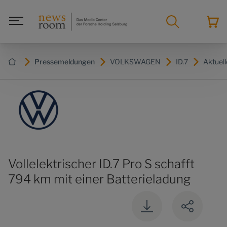
Pressemeldungen
VOLKSWAGEN
ID.7
Aktuell
Vollelektrischer ID.7 Pro S schafft
794 km mit einer Batterieladung