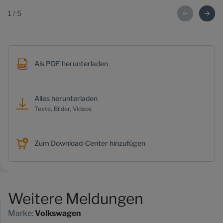
1
/
5
Als PDF herunterladen
Alles herunterladen
Texte, Bilder, Videos
Zum Download-Center hinzufügen
Weitere Meldungen
Marke:
Volkswagen