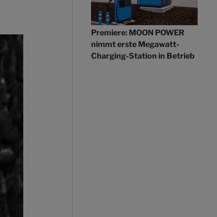
Premiere: MOON POWER
nimmt erste Megawatt-
Charging-Station in Betrieb