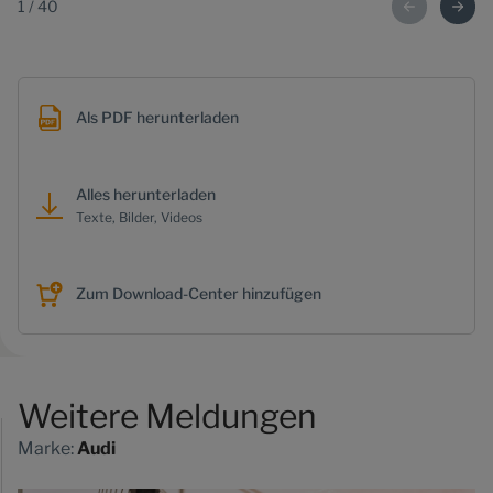
1
/
40
Als PDF herunterladen
Alles herunterladen
Texte, Bilder, Videos
Zum Download-Center hinzufügen
Weitere Meldungen
Marke:
Audi