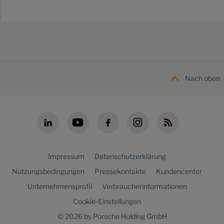
Nach oben
Impressum
Datenschutzerklärung
Nutzungsbedingungen
Pressekontakte
Kundencenter
Unternehmensprofil
Verbraucherinformationen
Cookie-Einstellungen
© 2026 by Porsche Holding GmbH