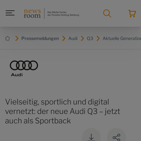
Pressemeldungen
Audi
Q3
Aktuelle Generatio
Vielseitig, sportlich und digital
vernetzt: der neue Audi Q3 – jetzt
auch als Sportback