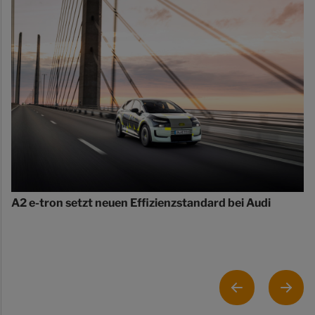
A2 e-tron setzt neuen Effizienzstandard bei Audi