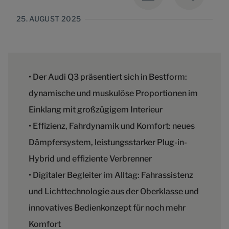
25. AUGUST 2025
• Der Audi Q3 präsentiert sich in Bestform:
dynamische und muskulöse Proportionen im
Einklang mit großzügigem Interieur
• Effizienz, Fahrdynamik und Komfort: neues
Dämpfersystem, leistungsstarker Plug-in-
Hybrid und effiziente Verbrenner
• Digitaler Begleiter im Alltag: Fahrassistenz
und Lichttechnologie aus der Oberklasse und
innovatives Bedienkonzept für noch mehr
Komfort