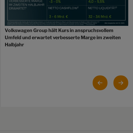
Volkswagen Group hält Kurs in anspruchsvollem
Umfeld und erwartet verbesserte Marge im zweiten
Halbjahr