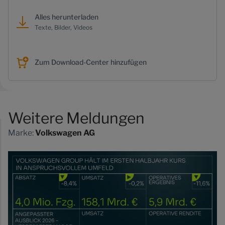
Alles herunterladen
Texte, Bilder, Videos
Zum Download-Center hinzufügen
Weitere Meldungen
Marke:
Volkswagen AG