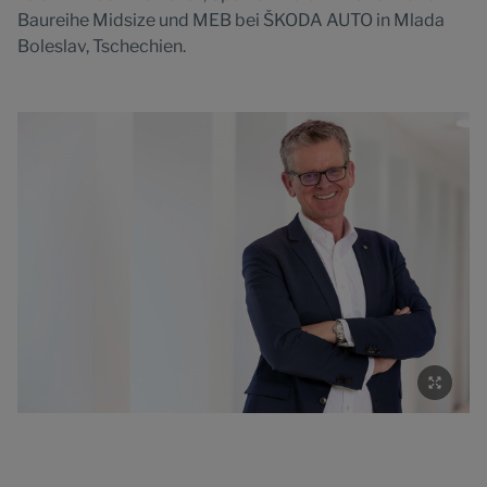
Baureihe Midsize und MEB bei ŠKODA AUTO in Mlada
Boleslav, Tschechien.