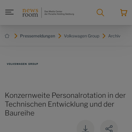
Pressemeldungen
Volkswagen Group
Archiv
Konzernweite Personalrotation in der
Technischen Entwicklung und der
Baureihe