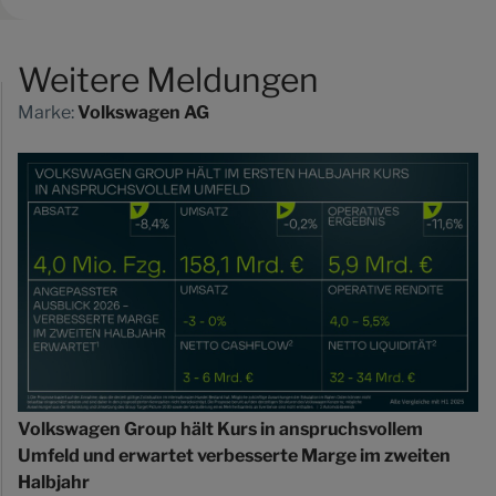
Weitere Meldungen
Marke:
Volkswagen AG
Volkswagen Group hält Kurs in anspruchsvollem
Umfeld und erwartet verbesserte Marge im zweiten
Halbjahr