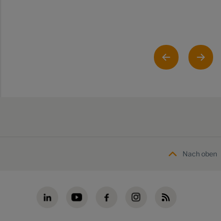
Nach oben