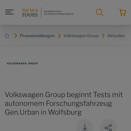
Pressemeldungen
Volkswagen Group
Aktuelles
Volkswagen Group beginnt Tests mit
autonomem Forschungsfahrzeug
Gen.Urban in Wolfsburg