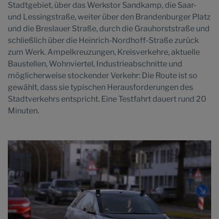
Stadtgebiet, über das Werkstor Sandkamp, die Saar-
und Lessingstraße, weiter über den Brandenburger Platz
und die Breslauer Straße, durch die Grauhorststraße und
schließlich über die Heinrich-Nordhoff-Straße zurück
zum Werk. Ampelkreuzungen, Kreisverkehre, aktuelle
Baustellen, Wohnviertel, Industrieabschnitte und
möglicherweise stockender Verkehr: Die Route ist so
gewählt, dass sie typischen Herausforderungen des
Stadtverkehrs entspricht. Eine Testfahrt dauert rund 20
Minuten.