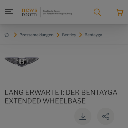
Pressemeldungen
Bentley
Bentayga
LANG ERWARTET: DER BENTAYGA
EXTENDED WHEELBASE