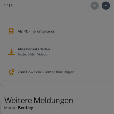
1
/
17
Als PDF herunterladen
Alles herunterladen
Texte, Bilder, Videos
Zum Download-Center hinzufügen
Weitere Meldungen
Marke:
Bentley