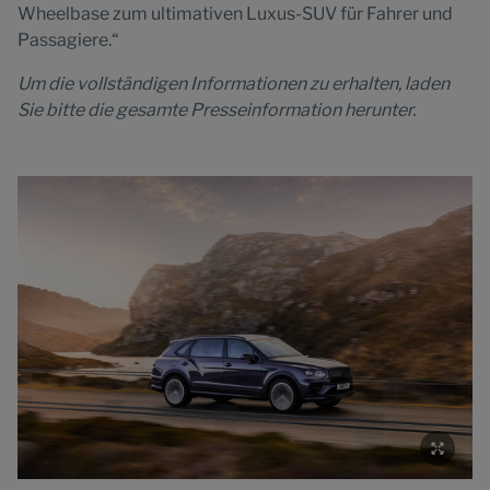
Wheelbase zum ultimativen Luxus-SUV für Fahrer und
Passagiere.“
Um die vollständigen Informationen zu erhalten, laden
Sie bitte die gesamte Presseinformation herunter.