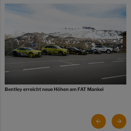
Bentley erreicht neue Höhen am FAT Mankei