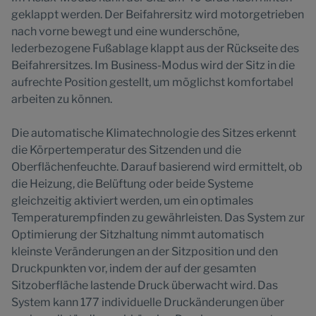
geklappt werden. Der Beifahrersitz wird motorgetrieben
nach vorne bewegt und eine wunderschöne,
lederbezogene Fußablage klappt aus der Rückseite des
Beifahrersitzes. Im Business-Modus wird der Sitz in die
aufrechte Position gestellt, um möglichst komfortabel
arbeiten zu können.
Die automatische Klimatechnologie des Sitzes erkennt
die Körpertemperatur des Sitzenden und die
Oberflächenfeuchte. Darauf basierend wird ermittelt, ob
die Heizung, die Belüftung oder beide Systeme
gleichzeitig aktiviert werden, um ein optimales
Temperaturempfinden zu gewährleisten. Das System zur
Optimierung der Sitzhaltung nimmt automatisch
kleinste Veränderungen an der Sitzposition und den
Druckpunkten vor, indem der auf der gesamten
Sitzoberfläche lastende Druck überwacht wird. Das
System kann 177 individuelle Druckänderungen über