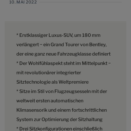
10. MAI 2022
* Erstklassiger Luxus-SUV, um 180 mm
verlängert − ein Grand Tourer von Bentley,
der eine ganz neue Fahrzeugklasse definiert
* Der Wohlfühlaspekt steht im Mittelpunkt −
mit revolutionärer integrierter
Sitztechnologie als Weltpremiere
* Sitze im Stil von Flugzeugsesseln mit der
weltweit ersten automatischen
Klimasensorik und einem fortschrittlichen
System zur Optimierung der Sitzhaltung
* Drei Sitzkonfigurationen einschließlich