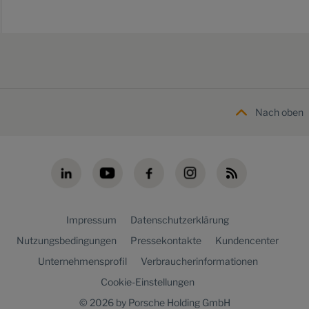
Nach oben
Impressum
Datenschutzerklärung
Nutzungsbedingungen
Pressekontakte
Kundencenter
Unternehmensprofil
Verbraucherinformationen
Cookie-Einstellungen
© 2026 by Porsche Holding GmbH