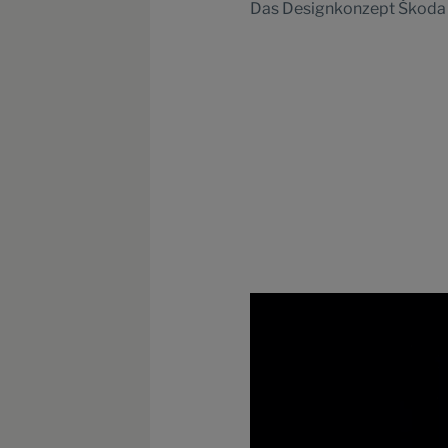
Das Designkonzept Škoda 