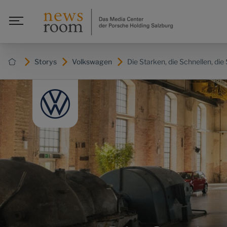
Storys
Volkswagen
Die Starken, die Schnellen, di